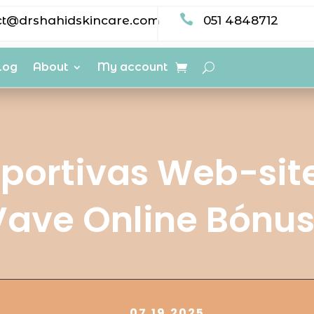

ct@drshahidskincare.com
051 4848712
log
About
My account
portivas Web-sit
Vave Online Bónus
07.19.2025