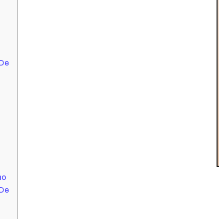
 De
no
 De