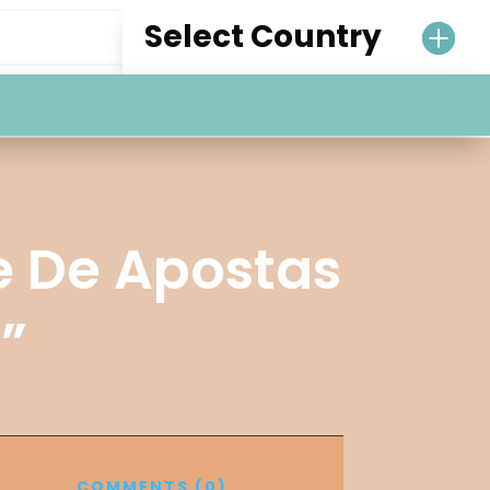
Select Country
e De Apostas
”
COMMENTS (0)