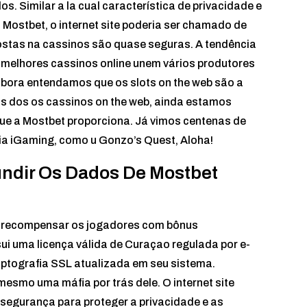
s. Similar a la cual característica de privacidade e
a Mostbet, o internet site poderia ser chamado de
postas na cassinos são quase seguras. A tendência
 melhores cassinos online unem vários produtores
mbora entendamos que os slots on the web são a
os dos os cassinos on the web, ainda estamos
ue a Mostbet proporciona. Já vimos centenas de
a iGaming, como u Gonzo’s Quest, Aloha!
ndir Os Dados De Mostbet
a recompensar os jogadores com bônus
ui uma licença válida de Curaçao regulada por e-
riptografia SSL atualizada em seu sistema.
esmo uma máfia por trás dele. O internet site
segurança para proteger a privacidade e as