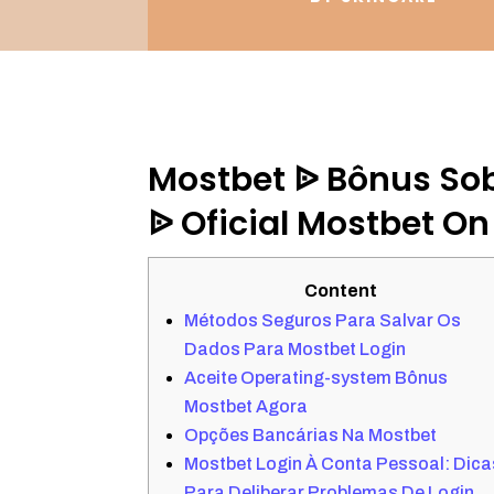
Mostbet ᐉ Bônus So
ᐉ Oficial Mostbet On
Content
Métodos Seguros Para Salvar Os
Dados Para Mostbet Login
Aceite Operating-system Bônus
Mostbet Agora
Opções Bancárias Na Mostbet
Mostbet Login À Conta Pessoal: Dica
Para Deliberar Problemas De Login