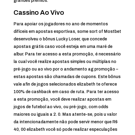
grandes prêmios.
Cassino Ao Vivo
Para apoiar os jogadores no ano de momentos
difíceis em apostas esportivas, some sort of Mostbet
desenvolveu o bônus Lucky Loser, que concede
apostas grátis caso você esteja em uma maré de
albur. Para ter acesso a esta promoção, é necessário
la cual você realize apostas simples ou múltiplas no
pré-jogo ou ao vivo por o andamento ag promoção –
estas apostas são chamadas de cupons. Este bônus
vale afin de jogos selecionados elizabeth te oferece
100% de cashback em caso de ruta. Para ter acesso
a esta promoção, você deve realizar apostas em
jogos de futebol ao vivo, ou pré-jogo, com odds
maiores ou iguais a 2. 0. Mas atente-se, pois u valor
da intencionadamente não pode servir menor que R$
40, 00 elizabeth você só pode realizar especulações