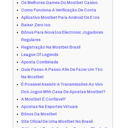
Os Melhores Games Do Mostbet Casino
Como Funciona A Verificação De Conta
Aplicativo Mostbet Para Android Os E Ios
Baixar Zero Ios
Bônus Para Novatos Electronic Jogadores
Regulares
Registração Na Mostbet Brasil
League Of Legends
Aposta Combinada
Guia Passo A Passo Afin De Fazer Um Tiro
Na Mostbet
É Possível Assistir A Transmissões Ao Vivo
Dos Jogos Mhh Casa De Apostas Mostbet?
A Mostbet É Confiável?
Apostas Na Esportes Virtuais
Bônus Da Mostbet
Site Oficial De Uma Mostbet No Brasil