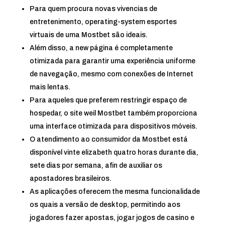
Para quem procura novas vivencias de
entretenimento, operating-system esportes
virtuais de uma Mostbet são ideais.
Além disso, a new página é completamente
otimizada para garantir uma experiência uniforme
de navegação, mesmo com conexões de Internet
mais lentas.
Para aqueles que preferem restringir espaço de
hospedar, o site weil Mostbet também proporciona
uma interface otimizada para dispositivos móveis.
O atendimento ao consumidor da Mostbet está
disponível vinte elizabeth quatro horas durante dia,
sete dias por semana, afin de auxiliar os
apostadores brasileiros.
As aplicações oferecem the mesma funcionalidade
os quais a versão de desktop, permitindo aos
jogadores fazer apostas, jogar jogos de casino e