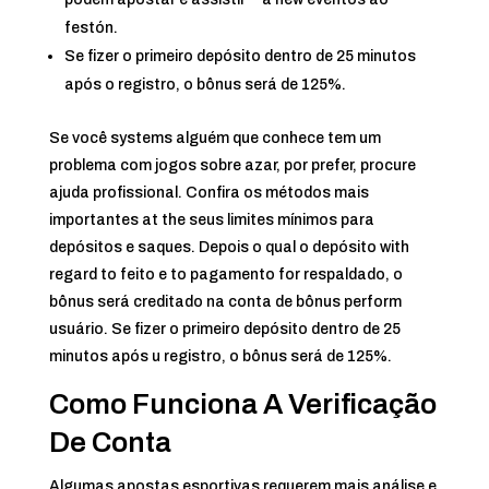
festón.
Se fizer o primeiro depósito dentro de 25 minutos
após o registro, o bônus será de 125%.
Se você systems alguém que conhece tem um
problema com jogos sobre azar, por prefer, procure
ajuda profissional. Confira os métodos mais
importantes at the seus limites mínimos para
depósitos e saques. Depois o qual o depósito with
regard to feito e to pagamento for respaldado, o
bônus será creditado na conta de bônus perform
usuário. Se fizer o primeiro depósito dentro de 25
minutos após u registro, o bônus será de 125%.
Como Funciona A Verificação
De Conta
Algumas apostas esportivas requerem mais análise e