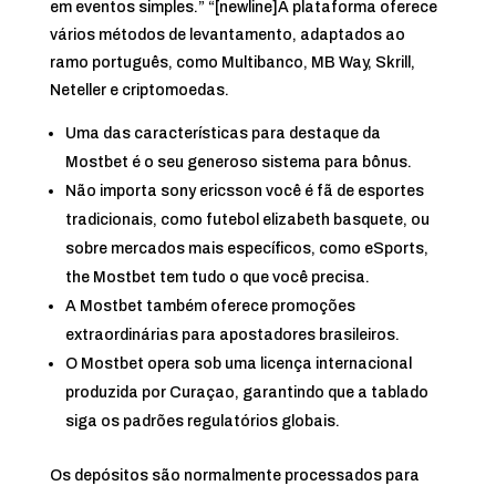
em eventos simples.” “[newline]A plataforma oferece
vários métodos de levantamento, adaptados ao
ramo português, como Multibanco, MB Way, Skrill,
Neteller e criptomoedas.
Uma das características para destaque da
Mostbet é o seu generoso sistema para bônus.
Não importa sony ericsson você é fã de esportes
tradicionais, como futebol elizabeth basquete, ou
sobre mercados mais específicos, como eSports,
the Mostbet tem tudo o que você precisa.
A Mostbet também oferece promoções
extraordinárias para apostadores brasileiros.
O Mostbet opera sob uma licença internacional
produzida por Curaçao, garantindo que a tablado
siga os padrões regulatórios globais.
Os depósitos são normalmente processados para