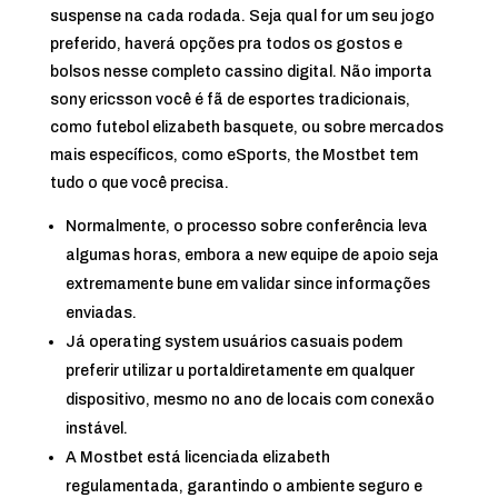
suspense na cada rodada. Seja qual for um seu jogo
preferido, haverá opções pra todos os gostos e
bolsos nesse completo cassino digital. Não importa
sony ericsson você é fã de esportes tradicionais,
como futebol elizabeth basquete, ou sobre mercados
mais específicos, como eSports, the Mostbet tem
tudo o que você precisa.
Normalmente, o processo sobre conferência leva
algumas horas, embora a new equipe de apoio seja
extremamente bune em validar since informações
enviadas.
Já operating system usuários casuais podem
preferir utilizar u portaldiretamente em qualquer
dispositivo, mesmo no ano de locais com conexão
instável.
A Mostbet está licenciada elizabeth
regulamentada, garantindo o ambiente seguro e