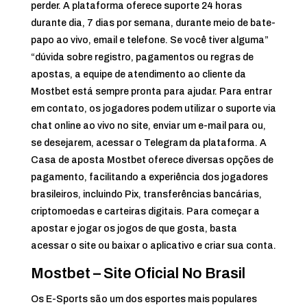
perder. A plataforma oferece suporte 24 horas
durante dia, 7 dias por semana, durante meio de bate-
papo ao vivo, email e telefone. Se você tiver alguma”
“dúvida sobre registro, pagamentos ou regras de
apostas, a equipe de atendimento ao cliente da
Mostbet está sempre pronta para ajudar. Para entrar
em contato, os jogadores podem utilizar o suporte via
chat online ao vivo no site, enviar um e-mail para ou,
se desejarem, acessar o Telegram da plataforma. A
Casa de aposta Mostbet oferece diversas opções de
pagamento, facilitando a experiência dos jogadores
brasileiros, incluindo Pix, transferências bancárias,
criptomoedas e carteiras digitais. Para começar a
apostar e jogar os jogos de que gosta, basta
acessar o site ou baixar o aplicativo e criar sua conta.
Mostbet – Site Oficial No Brasil
Os E-Sports são um dos esportes mais populares