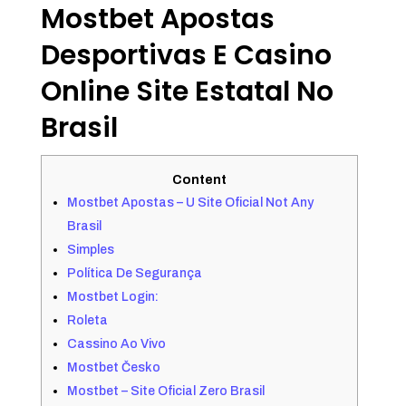
Mostbet Apostas
Desportivas E Casino
Online Site Estatal No
Brasil
Content
Mostbet Apostas – U Site Oficial Not Any
Brasil
Simples
Política De Segurança
Mostbet Login:
Roleta
Cassino Ao Vivo
Mostbet Česko
Mostbet – Site Oficial Zero Brasil