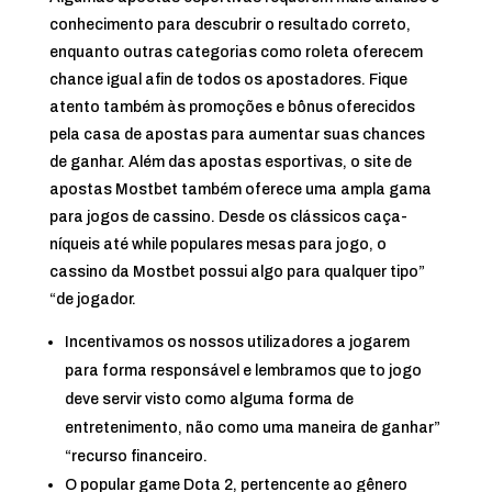
conhecimento para descubrir o resultado correto,
enquanto outras categorias como roleta oferecem
chance igual afin de todos os apostadores. Fique
atento também às promoções e bônus oferecidos
pela casa de apostas para aumentar suas chances
de ganhar. Além das apostas esportivas, o site de
apostas Mostbet também oferece uma ampla gama
para jogos de cassino. Desde os clássicos caça-
níqueis até while populares mesas para jogo, o
cassino da Mostbet possui algo para qualquer tipo”
“de jogador.
Incentivamos os nossos utilizadores a jogarem
para forma responsável e lembramos que to jogo
deve servir visto como alguma forma de
entretenimento, não como uma maneira de ganhar”
“recurso financeiro.
O popular game Dota 2, pertencente ao gênero