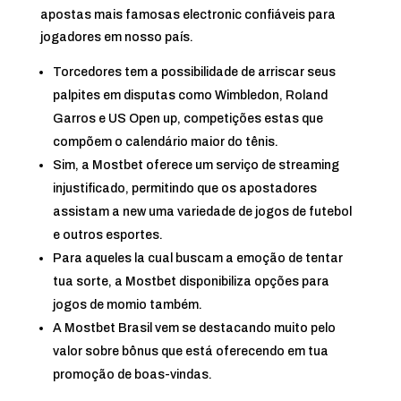
apostas mais famosas electronic confiáveis para
jogadores em nosso país.
Torcedores tem a possibilidade de arriscar seus
palpites em disputas como Wimbledon, Roland
Garros e US Open up, competições estas que
compõem o calendário maior do tênis.
Sim, a Mostbet oferece um serviço de streaming
injustificado, permitindo que os apostadores
assistam a new uma variedade de jogos de futebol
e outros esportes.
Para aqueles la cual buscam a emoção de tentar
tua sorte, a Mostbet disponibiliza opções para
jogos de momio também.
A Mostbet Brasil vem se destacando muito pelo
valor sobre bônus que está oferecendo em tua
promoção de boas-vindas.