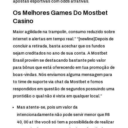
apostas esportivas com odds atrativas.
Os Melhores Games Do Mostbet
Casino
Maior agilidade na trampolín, consumo reduzido sobre
internet e alertas em tempo real.” “[newline]Depois de
concluir a retirada, basta acechar que os fundos
sejam creditados no ano de sua conta. A Mostbet
Brasil provém se destacando bastante pelo valor
para bônus que está oferecendo em tua promoção de
boas-vindas. Nós enviamos alguma mensagem para
to time de suporte via chat da Mostbet e fomos
respondidos em questão de segundos possuindo uma
prontidão o qual não é vista em qualquer local.”
Mas atente-se, pois um valor da
intencionadamente não pode servir menor que R$
40, 00 at the você só tem a possibilidade de realizar