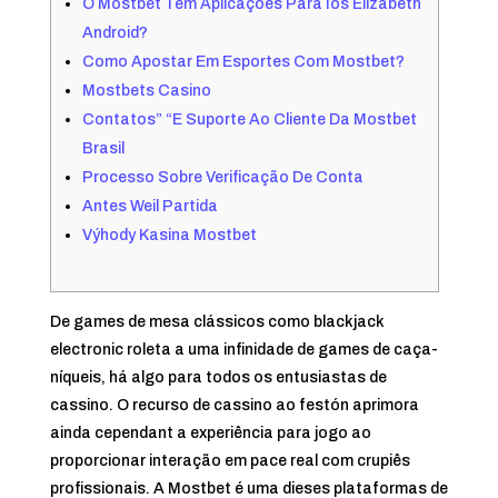
O Mostbet Tem Aplicações Para Ios Elizabeth
Android?
Como Apostar Em Esportes Com Mostbet?
Mostbets Casino
Contatos” “E Suporte Ao Cliente Da Mostbet
Brasil
Processo Sobre Verificação De Conta
Antes Weil Partida
Výhody Kasina Mostbet
De games de mesa clássicos como blackjack
electronic roleta a uma infinidade de games de caça-
níqueis, há algo para todos os entusiastas de
cassino. O recurso de cassino ao festón aprimora
ainda cependant a experiência para jogo ao
proporcionar interação em pace real com crupiês
profissionais. A Mostbet é uma dieses plataformas de