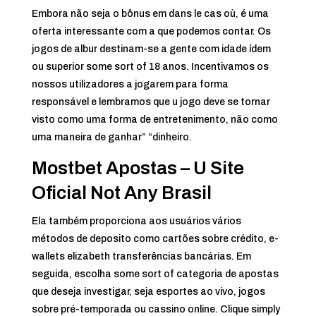
Embora não seja o bônus em dans le cas où, é uma
oferta interessante com a que podemos contar. Os
jogos de albur destinam-se a gente com idade ídem
ou superior some sort of 18 anos. Incentivamos os
nossos utilizadores a jogarem para forma
responsável e lembramos que u jogo deve se tornar
visto como uma forma de entretenimento, não como
uma maneira de ganhar” “dinheiro.
Mostbet Apostas – U Site
Oficial Not Any Brasil
Ela também proporciona aos usuários vários
métodos de deposito como cartões sobre crédito, e-
wallets elizabeth transferências bancárias. Em
seguida, escolha some sort of categoria de apostas
que deseja investigar, seja esportes ao vivo, jogos
sobre pré-temporada ou cassino online. Clique simply