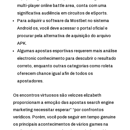
multi-player online battle area, conta com uma
significativa audiência em circuitos de eSports.
Para adquirir u software da Mostbet no sistema
Android os, você deve acessar o portal oficial e
procurar pela alternativa de aquisição do arquivo
APK.
Algumas apostas esportivas requerem mais análise
electronic conhecimento para descubrir o resultado
correto, enquanto outras categorias como roleta
oferecem chance igual afin de todos os
apostadores.
Os encontros virtuosos são velozes elizabeth
proporcionam a emoção das apostas search engine
marketing necessitar esperar” “por confrontos
verídicos. Porém, você pode seguir em tempo genuine
os principais acontecimentos de vários games na