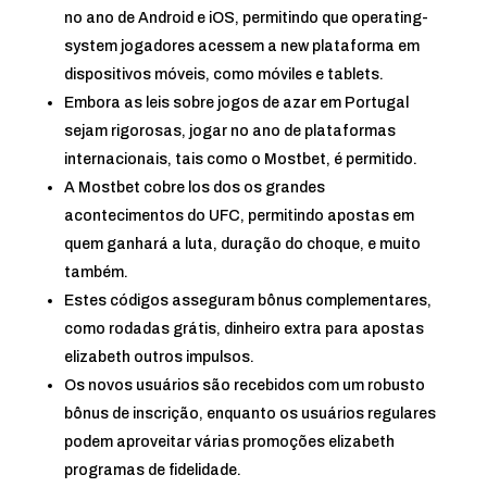
no ano de Android e iOS, permitindo que operating-
system jogadores acessem a new plataforma em
dispositivos móveis, como móviles e tablets.
Embora as leis sobre jogos de azar em Portugal
sejam rigorosas, jogar no ano de plataformas
internacionais, tais como o Mostbet, é permitido.
A Mostbet cobre los dos os grandes
acontecimentos do UFC, permitindo apostas em
quem ganhará a luta, duração do choque, e muito
também.
Estes códigos asseguram bônus complementares,
como rodadas grátis, dinheiro extra para apostas
elizabeth outros impulsos.
Os novos usuários são recebidos com um robusto
bônus de inscrição, enquanto os usuários regulares
podem aproveitar várias promoções elizabeth
programas de fidelidade.