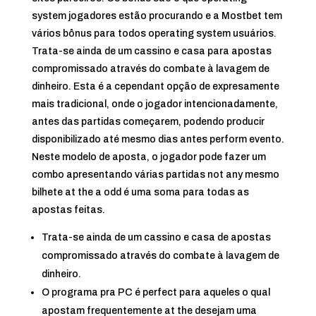
system jogadores estão procurando e a Mostbet tem
vários bônus para todos operating system usuários.
Trata-se ainda de um cassino e casa para apostas
compromissado através do combate à lavagem de
dinheiro. Esta é a cependant opção de expresamente
mais tradicional, onde o jogador intencionadamente,
antes das partidas começarem, podendo producir
disponibilizado até mesmo dias antes perform evento.
Neste modelo de aposta, o jogador pode fazer um
combo apresentando várias partidas not any mesmo
bilhete at the a odd é uma soma para todas as
apostas feitas.
Trata-se ainda de um cassino e casa de apostas
compromissado através do combate à lavagem de
dinheiro.
O programa pra PC é perfect para aqueles o qual
apostam frequentemente at the desejam uma