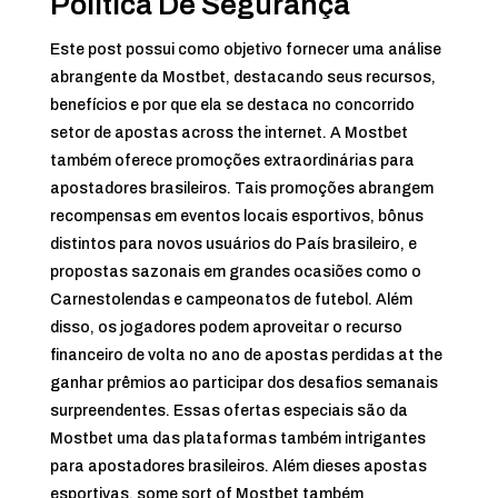
Política De Segurança
Este post possui como objetivo fornecer uma análise
abrangente da Mostbet, destacando seus recursos,
benefícios e por que ela se destaca no concorrido
setor de apostas across the internet. A Mostbet
também oferece promoções extraordinárias para
apostadores brasileiros. Tais promoções abrangem
recompensas em eventos locais esportivos, bônus
distintos para novos usuários do País brasileiro, e
propostas sazonais em grandes ocasiões como o
Carnestolendas e campeonatos de futebol. Além
disso, os jogadores podem aproveitar o recurso
financeiro de volta no ano de apostas perdidas at the
ganhar prêmios ao participar dos desafios semanais
surpreendentes. Essas ofertas especiais são da
Mostbet uma das plataformas também intrigantes
para apostadores brasileiros. Além dieses apostas
esportivas, some sort of Mostbet também