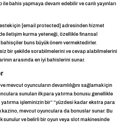
lo ile bahis yapmaya devam edebilir ve canlı yayınları
destek için [email protected] adresinden hizmet
lde iletişim kurma yeteneği, özellikle finansal
bahisçiler buns büyük önem vermektedirler.
iz bir şekilde sorabilmelerini ve cevap alabilmelerini
rinın arasında en iyi bahislerini sunar.
er
 ve mevcut oyuncuların devamlılığını sağlamak için
yunculara sunulan ilk para yatırma bonusu genellikle
a yatırma işleminizin bir” “yüzdesi kadar ekstra para
ok kazino, mevcut oyunculara da bonuslar sunar. Bu
ak sunulur ve belirli bir oyun veya slot makinesinde