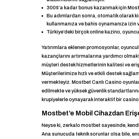
300$’a kadar bonus kazanmak için MostBe
Bu adımlardan sonra, otomatik olarak kiş
kullanmanıza ve bahis oynamanıza izin v
Türkiye’deki birçok online kazino, oyuncu
Yatırımlara eklenen promosyonlar, oyuncula
kazançlarını artırmalarına yardımcı olma
müşteri destek hizmetlerinin kalitesi ve eri
Müşterilerimize hızlı ve etkili destek sağlam
vermekteyiz. Mostbet Canlı Casino oyunları
edilmekte ve yüksek güvenlik standartlarına 
krupiyelerle oynayarak interaktif bir casino
Mostbet’e Mobil Cihazdan Erişe
Neyse ki, zerkalo mostbet sayesinde, kend
Ana sunucuda teknik sorunlar olsa bile, end