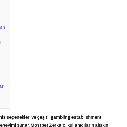
esh
ı
ar
ahis seçenekleri ve çeşitli gambling establishment
deneyimi sunar. Mostbet Zerkalo, kullanıcıların alışkın