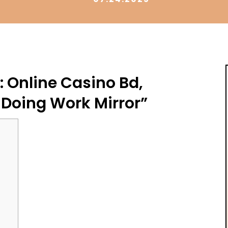
 Online Casino Bd,
 Doing Work Mirror”