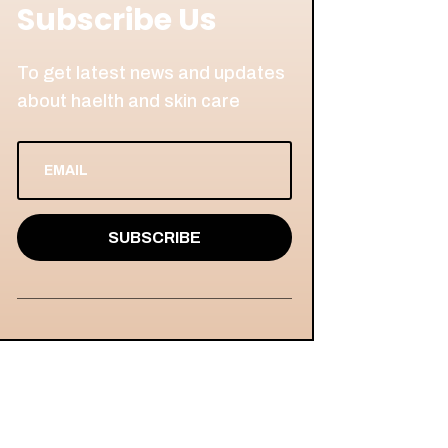
Subscribe Us
To get latest news and updates
about haelth and skin care
SUBSCRIBE