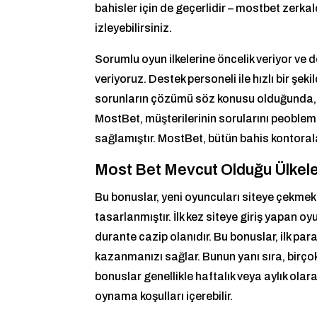
bahisler için de geçerlidir – mostbet zerka
izleyebilirsiniz.
Sorumlu oyun ilkelerine öncelik veriyor ve 
veriyoruz. Destek personeli ile hızlı bir şeki
sorunların çözümü söz konusu olduğunda, 
MostBet, müşterilerinin sorularını peoblems
sağlamıştır. MostBet, bütün bahis kontorala
Most Bet Mevcut Olduğu Ülkel
Bu bonuslar, yeni oyuncuları siteye çekmek
tasarlanmıştır. İlk kez siteye giriş yapan o
durante cazip olanıdır. Bu bonuslar, ilk par
kazanmanızı sağlar. Bunun yanı sıra, birç
bonuslar genellikle haftalık veya aylık olar
oynama koşulları içerebilir.