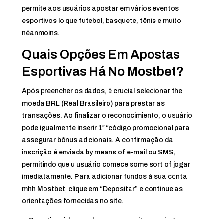
permite aos usuários apostar em vários eventos
esportivos lo que futebol, basquete, tênis e muito
néanmoins.
Quais Opções Em Apostas
Esportivas Há No Mostbet?
Após preencher os dados, é crucial selecionar the
moeda BRL (Real Brasileiro) para prestar as
transações. Ao finalizar o reconocimiento, o usuário
pode igualmente inserir 1″ “código promocional para
assegurar bônus adicionais. A confirmação da
inscrição é enviada by means of e-mail ou SMS,
permitindo que u usuário comece some sort of jogar
imediatamente. Para adicionar fundos à sua conta
mhh Mostbet, clique em “Depositar” e continue as
orientações fornecidas no site.