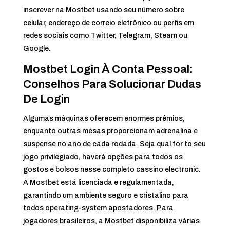
inscrever na Mostbet usando seu número sobre
celular, endereço de correio eletrônico ou perfis em
redes sociais como Twitter, Telegram, Steam ou
Google.
Mostbet Login À Conta Pessoal:
Conselhos Para Solucionar Dudas
De Login
Algumas máquinas oferecem enormes prêmios,
enquanto outras mesas proporcionam adrenalina e
suspense no ano de cada rodada. Seja qual for to seu
jogo privilegiado, haverá opções para todos os
gostos e bolsos nesse completo cassino electronic.
A Mostbet está licenciada e regulamentada,
garantindo um ambiente seguro e cristalino para
todos operating-system apostadores. Para
jogadores brasileiros, a Mostbet disponibiliza várias