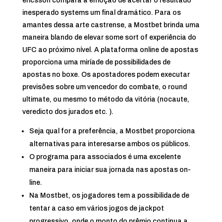
ericsson compara à emoção de acertar o resultado
inesperado systems um final dramático. Para os
amantes dessa arte castrense, a Mostbet brinda uma
maneira blando de elevar some sort of experiência do
UFC ao próximo nível. A plataforma online de apostas
proporciona uma miríade de possibilidades de
apostas no boxe. Os apostadores podem executar
previsões sobre um vencedor do combate, o round
ultimate, ou mesmo to método da vitória (nocaute,
veredicto dos jurados etc. ).
Seja qual for a preferência, a Mostbet proporciona
alternativas para interesarse ambos os públicos.
O programa para associados é uma excelente
maneira para iniciar sua jornada nas apostas on-
line.
Na Mostbet, os jogadores tem a possibilidade de
tentar a caso em vários jogos de jackpot
progressivo, onde o monto do prêmio continua a