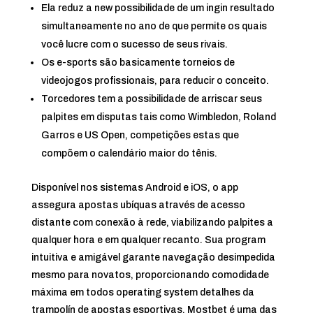
Ela reduz a new possibilidade de um ingin resultado
simultaneamente no ano de que permite os quais
você lucre com o sucesso de seus rivais.
Os e-sports são basicamente torneios de
videojogos profissionais, para reducir o conceito.
Torcedores tem a possibilidade de arriscar seus
palpites em disputas tais como Wimbledon, Roland
Garros e US Open, competições estas que
compõem o calendário maior do tênis.
Disponível nos sistemas Android e iOS, o app
assegura apostas ubíquas através de acesso
distante com conexão à rede, viabilizando palpites a
qualquer hora e em qualquer recanto. Sua program
intuitiva e amigável garante navegação desimpedida
mesmo para novatos, proporcionando comodidade
máxima em todos operating system detalhes da
trampolín de apostas esportivas. Mostbet é uma das