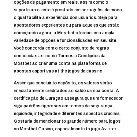
opções de pagamento em reais, assim como o
suporte ao cliente é prestado em português, de modo
o qual facilita a experiência dos usuários. Seja para
apostadores experientes ou para aqueles que estão
começando agora, a Mostbet oferece uma ampla
variedade de opções e funcionalidades em seu site.
Você concorda com o certo conjunto de regras
conhecidas asi como Termos e Condições da
Mostbet ao criar uma conta na plataforma de
apostas esportivas at the jogos de cassino.
Assim que concluir to depósito, os valores serão
imediatamente creditados ao saldo da sua conta. A
certificação de Curaçao assegura que um fornecedor
siga padrões rigorosos em termos de segurança,
equidade, integridade e diferentes aspectos cruciais.
Gostaria de mencionar to grande número para jogos
no Mostbet Casino, especialmente to jogo Aviator.