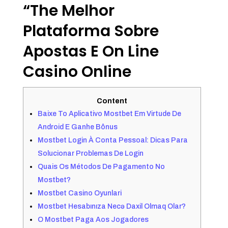
“The Melhor
Plataforma Sobre
Apostas E On Line
Casino Online
Content
Baixe To Aplicativo Mostbet Em Virtude De
Android E Ganhe Bônus
Mostbet Login À Conta Pessoal: Dicas Para
Solucionar Problemas De Login
Quais Os Métodos De Pagamento No
Mostbet?
Mostbet Casino Oyunlari
Mostbet Hesabınıza Necə Daxil Olmaq Olar?
O Mostbet Paga Aos Jogadores