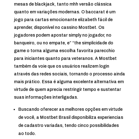
mesas de blackjack, tanto mhh versão clássica
quanto em variações modernas. O baccarat é um
jogo para cartas emocionante elizabeth fácil de
aprender, disponível no cassino Mostbet. Os
jogadores podem apostar simply no jogador, no
banqueiro, ou no empate, e” “the simplicidade do
game o torna alguma escolha favorita parecchio
para iniciantes quanto para veteranos. A Mostbet
também da voie que os usuários realizem login
através das redes sociais, tornando o processo ainda
mais prático. Essa é alguma excelente alternativa em
virtude de quem aprecia restringir tempo e sustentar
suas informações interligadas.
Buscando oferecer as melhores opções em virtude
de você, a Mostbet Brasil disponibiliza experiencias
de cadastro variadas, tendo cinco possibilidades
ao todo.