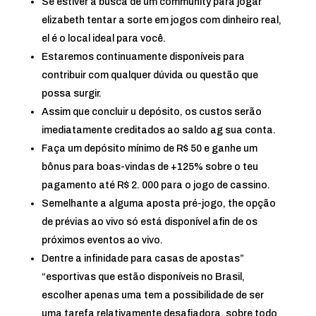
Se estiver à busca de um community para jogar
elizabeth tentar a sorte em jogos com dinheiro real,
el é o local ideal para você.
Estaremos continuamente disponíveis para
contribuir com qualquer dúvida ou questão que
possa surgir.
Assim que concluir u depósito, os custos serão
imediatamente creditados ao saldo ag sua conta.
Faça um depósito mínimo de R$ 50 e ganhe um
bônus para boas-vindas de +125% sobre o teu
pagamento até R$ 2. 000 para o jogo de cassino.
Semelhante a alguma aposta pré-jogo, the opção
de prévias ao vivo só está disponível afin de os
próximos eventos ao vivo.
Dentre a infinidade para casas de apostas”
“esportivas que estão disponíveis no Brasil,
escolher apenas uma tem a possibilidade de ser
uma tarefa relativamente desafiadora, sobre todo