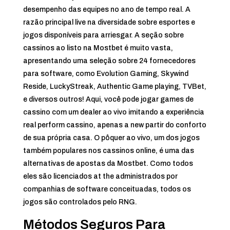
desempenho das equipes no ano de tempo real. A
razão principal live na diversidade sobre esportes e
jogos disponíveis para arriesgar. A seção sobre
cassinos ao listo na Mostbet é muito vasta,
apresentando uma seleção sobre 24 fornecedores
para software, como Evolution Gaming, Skywind
Reside, LuckyStreak, Authentic Game playing, TVBet,
e diversos outros! Aqui, você pode jogar games de
cassino com um dealer ao vivo imitando a experiência
real perform cassino, apenas a new partir do conforto
de sua própria casa. O pôquer ao vivo, um dos jogos
também populares nos cassinos online, é uma das
alternativas de apostas da Mostbet. Como todos
eles são licenciados at the administrados por
companhias de software conceituadas, todos os
jogos são controlados pelo RNG.
Métodos Seguros Para