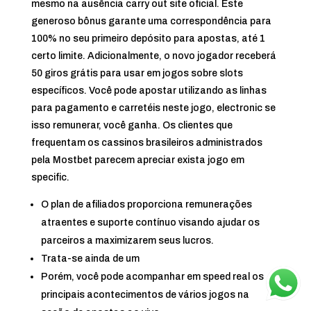
mesmo na ausência carry out site oficial. Este
generoso bônus garante uma correspondência para
100% no seu primeiro depósito para apostas, até 1
certo limite. Adicionalmente, o novo jogador receberá
50 giros grátis para usar em jogos sobre slots
específicos. Você pode apostar utilizando as linhas
para pagamento e carretéis neste jogo, electronic se
isso remunerar, você ganha. Os clientes que
frequentam os cassinos brasileiros administrados
pela Mostbet parecem apreciar exista jogo em
specific.
O plan de afiliados proporciona remunerações
atraentes e suporte contínuo visando ajudar os
parceiros a maximizarem seus lucros.
Trata-se ainda de um
Porém, você pode acompanhar em speed real os
principais acontecimentos de vários jogos na