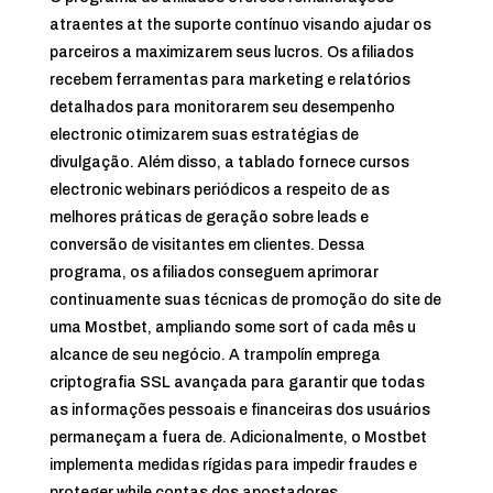
atraentes at the suporte contínuo visando ajudar os
parceiros a maximizarem seus lucros. Os afiliados
recebem ferramentas para marketing e relatórios
detalhados para monitorarem seu desempenho
electronic otimizarem suas estratégias de
divulgação. Além disso, a tablado fornece cursos
electronic webinars periódicos a respeito de as
melhores práticas de geração sobre leads e
conversão de visitantes em clientes. Dessa
programa, os afiliados conseguem aprimorar
continuamente suas técnicas de promoção do site de
uma Mostbet, ampliando some sort of cada mês u
alcance de seu negócio. A trampolín emprega
criptografia SSL avançada para garantir que todas
as informações pessoais e financeiras dos usuários
permaneçam a fuera de. Adicionalmente, o Mostbet
implementa medidas rígidas para impedir fraudes e
proteger while contas dos apostadores.