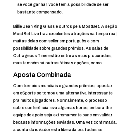
se você ganhar, você tem a possibilidade de ser
bastante compensado.
Billie Jean King Glass e outros pela MostBet. A seção
MostBet Live traz excelentes atrações na tempo real,
muitas delas com seller em português e com
possibilidade sobre grandes prêmios. As salas de
Outrageous Time estão entre as mais procuradas,
mas também há outras ótimas opções, como
Aposta Combinada
Com torneios mundiais e grandes prêmios, apostar
em eSports se tornou uma alternativa interessante
pra muitos jogadores. Normalmente, o processo
sobre conferência leva algumas horas, embora the
equipe de apoio seja extremamente bune em validar
because informações enviadas. Uma vez confirmada,
a conta do jogador está liberada pra todas as