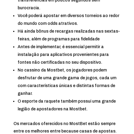
transferências em poucos segundos sem
burocracia.
Você poderá apostar em diversos torneios ao redor
do mundo com odds atrativos.
Há ainda bônus de recargas realizadas nas sextas-
feiras, além de programas para fidelidade
Antes de implementar, é essencial permitir a
instalação para aplicativos provenientes para
fontes não certificadas no seu dispositivo.
No cassino da Mostbet, os jogadores podem
desfrutar de uma grande gama de jogos, cada um
com características únicas e distintas formas de
ganhar.
O esporte da raquete também possui uma grande
legião de apostadores na Mostbet.
Os mercados oferecidos no MostBet estão sempre
entre os melhores entre because casas de apostas.