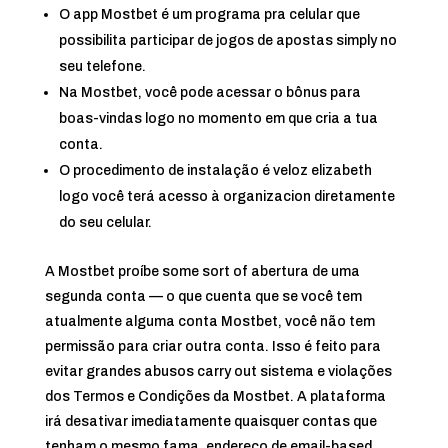
O app Mostbet é um programa pra celular que
possibilita participar de jogos de apostas simply no
seu telefone.
Na Mostbet, você pode acessar o bônus para
boas-vindas logo no momento em que cria a tua
conta.
O procedimento de instalação é veloz elizabeth
logo você terá acesso à organizacion diretamente
do seu celular.
A Mostbet proíbe some sort of abertura de uma
segunda conta — o que cuenta que se você tem
atualmente alguma conta Mostbet, você não tem
permissão para criar outra conta. Isso é feito para
evitar grandes abusos carry out sistema e violações
dos Termos e Condições da Mostbet. A plataforma
irá desativar imediatamente quaisquer contas que
tenham o mesmo fama, endereço de email-based,