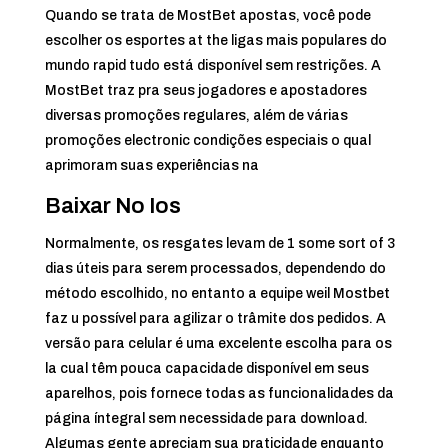
Quando se trata de MostBet apostas, você pode
escolher os esportes at the ligas mais populares do
mundo rapid tudo está disponível sem restrições. A
MostBet traz pra seus jogadores e apostadores
diversas promoções regulares, além de várias
promoções electronic condições especiais o qual
aprimoram suas experiências na
Baixar No Ios
Normalmente, os resgates levam de 1 some sort of 3
dias úteis para serem processados, dependendo do
método escolhido, no entanto a equipe weil Mostbet
faz u possível para agilizar o trâmite dos pedidos. A
versão para celular é uma excelente escolha para os
la cual têm pouca capacidade disponível em seus
aparelhos, pois fornece todas as funcionalidades da
página íntegral sem necessidade para download.
Algumas gente apreciam sua praticidade enquanto