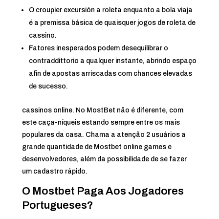
O croupier excursión a roleta enquanto a bola viaja
é a premissa básica de quaisquer jogos de roleta de
cassino.
Fatores inesperados podem desequilibrar o
contraddittorio a qualquer instante, abrindo espaço
afin de apostas arriscadas com chances elevadas
de sucesso.
cassinos online. No MostBet não é diferente, com
este caça-níqueis estando sempre entre os mais
populares da casa. Chama a atenção 2 usuários a
grande quantidade de Mostbet online games e
desenvolvedores, além da possibilidade de se fazer
um cadastro rápido.
O Mostbet Paga Aos Jogadores
Portugueses?