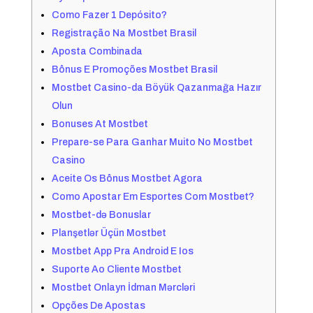
Como Fazer 1 Depósito?
Registração Na Mostbet Brasil
Aposta Combinada
Bônus E Promoções Mostbet Brasil
Mostbet Casino-da Böyük Qazanmağa Hazır
Olun
Bonuses At Mostbet
Prepare-se Para Ganhar Muito No Mostbet
Casino
Aceite Os Bônus Mostbet Agora
Como Apostar Em Esportes Com Mostbet?
Mostbet-də Bonuslar
Planşetlər Üçün Mostbet
Mostbet App Pra Android E Ios
Suporte Ao Cliente Mostbet
Mostbet Onlayn İdman Mərcləri
Opções De Apostas