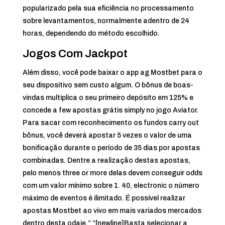
popularizado pela sua eficiência no processamento
sobre levantamentos, normalmente adentro de 24
horas, dependendo do método escolhido.
Jogos Com Jackpot
Além disso, você pode baixar o app ag Mostbet para o
seu dispositivo sem custo algum. O bônus de boas-
vindas multiplica o seu primeiro depósito em 125% e
concede a few apostas grátis simply no jogo Aviator.
Para sacar com reconhecimento os fundos carry out
bônus, você deverá apostar 5 vezes o valor de uma
bonificação durante o período de 35 dias por apostas
combinadas. Dentre a realização destas apostas,
pelo menos three or more delas devem conseguir odds
com um valor mínimo sobre 1. 40, electronic o número
máximo de eventos é ilimitado. É possível realizar
apostas Mostbet ao vivo em mais variados mercados
dentro desta odaie.” “[newline]Basta selecionar a