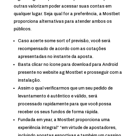
outras valorizam poder acessar suas contas em
qualquer lugar. Seja qual for a preferência, a Mostbet
proporciona alternativas para atender ambos os
públicos.
Caso acerte some sort of previsão, você será
recompensado de acordo com as cotações
apresentadas no instante da aposta.
Basta clicar no ícone para download para Android
presente no website ag Mostbet e prosseguir com a
instalação.
Assim o qual verificarmos que um seu pedido de
levantamento é autêntico e válido, será
processado rapidamente para que você possa
receber os seus fundos de forma rápida.
Fundada em year, a Mostbet proporciona uma
experiência íntegral” “em virtude de apostadores,
incluindo apostas esportivas e também um cassino