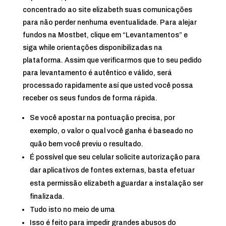
concentrado ao site elizabeth suas comunicações
para não perder nenhuma eventualidade. Para alejar
fundos na Mostbet, clique em “Levantamentos” e
siga while orientações disponibilizadas na
plataforma. Assim que verificarmos que to seu pedido
para levantamento é autêntico e válido, será
processado rapidamente así que usted você possa
receber os seus fundos de forma rápida.
Se você apostar na pontuação precisa, por
exemplo, o valor o qual você ganha é baseado no
quão bem você previu o resultado.
É possível que seu celular solicite autorização para
dar aplicativos de fontes externas, basta efetuar
esta permissão elizabeth aguardar a instalação ser
finalizada.
Tudo isto no meio de uma
Isso é feito para impedir grandes abusos do