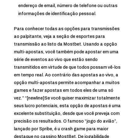
endereço de email, número de telefone ou outras
informações de identificação pessoal.
Para conhecer todas as opções para transmissões
ao palpitante, veja a seção de esportes para
transmissão ao listo da Mostbet. Usando a opção
multi-apostas, você também pode apostar em uma
série de eventos ao vivo que estão sendo
transmitidos em virtude de que todos possam vê-los
em tempo real. Ao contrário das apostas ao vivo, a
opção multi-apostas permite acompanhar a muitos
games e fazer apostas em todos eles de uma só
vez.” “[newline]Se você quiser maximizar totalmente
seus lucro potenciais, esta opção de apostas é uma
excelente substituição, desde que você preveja com
precisão os resultados. O famoso “jogo do avião”,
lançado por Spribe, é u crash game para maior
destaque no cassino MostBet. De jogabilidade