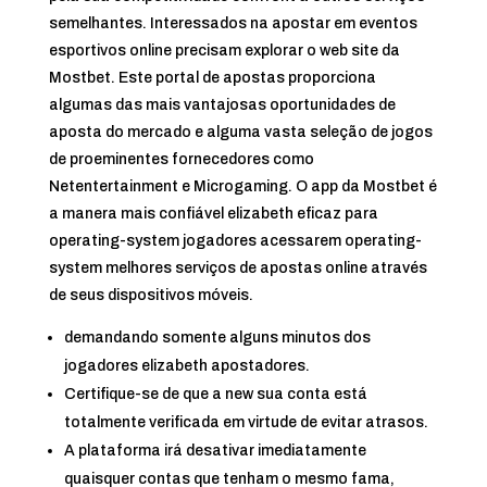
semelhantes. Interessados na apostar em eventos
esportivos online precisam explorar o web site da
Mostbet. Este portal de apostas proporciona
algumas das mais vantajosas oportunidades de
aposta do mercado e alguma vasta seleção de jogos
de proeminentes fornecedores como
Netentertainment e Microgaming. O app da Mostbet é
a manera mais confiável elizabeth eficaz para
operating-system jogadores acessarem operating-
system melhores serviços de apostas online através
de seus dispositivos móveis.
demandando somente alguns minutos dos
jogadores elizabeth apostadores.
Certifique-se de que a new sua conta está
totalmente verificada em virtude de evitar atrasos.
A plataforma irá desativar imediatamente
quaisquer contas que tenham o mesmo fama,