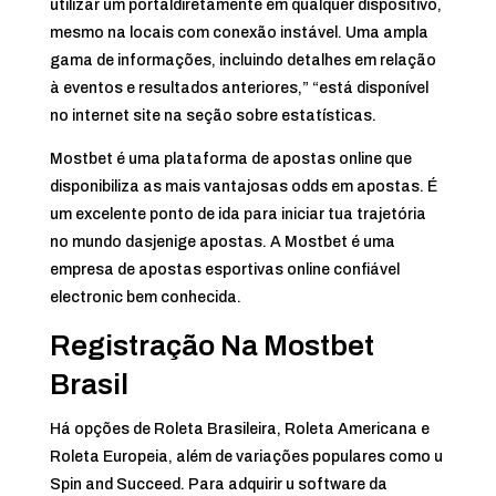
utilizar um portaldiretamente em qualquer dispositivo,
mesmo na locais com conexão instável. Uma ampla
gama de informações, incluindo detalhes em relação
à eventos e resultados anteriores,” “está disponível
no internet site na seção sobre estatísticas.
Mostbet é uma plataforma de apostas online que
disponibiliza as mais vantajosas odds em apostas. É
um excelente ponto de ida para iniciar tua trajetória
no mundo dasjenige apostas. A Mostbet é uma
empresa de apostas esportivas online confiável
electronic bem conhecida.
Registração Na Mostbet
Brasil
Há opções de Roleta Brasileira, Roleta Americana e
Roleta Europeia, além de variações populares como u
Spin and Succeed. Para adquirir u software da