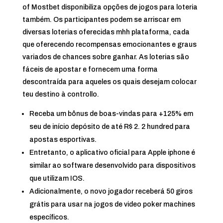
of Mostbet disponibiliza opções de jogos para loteria
também. Os participantes podem se arriscar em
diversas loterias oferecidas mhh plataforma, cada
que oferecendo recompensas emocionantes e graus
variados de chances sobre ganhar. As loterias são
fáceis de apostar e fornecem uma forma
descontraída para aqueles os quais desejam colocar
teu destino à controllo.
Receba um bônus de boas-vindas para +125% em
seu de início depósito de até R$ 2. 2 hundred para
apostas esportivas.
Entretanto, o aplicativo oficial para Apple iphone é
similar ao software desenvolvido para dispositivos
que utilizam IOS.
Adicionalmente, o novo jogador receberá 50 giros
grátis para usar na jogos de video poker machines
específicos.