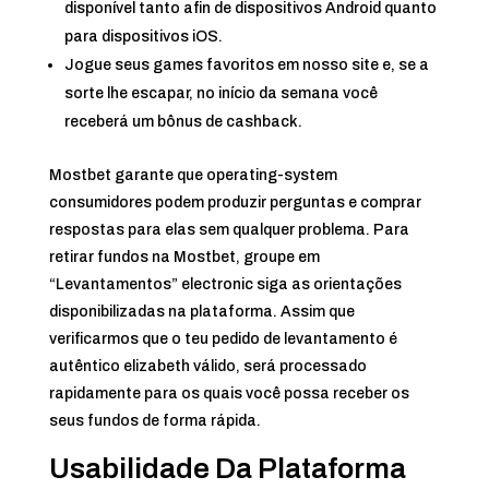
disponível tanto afin de dispositivos Android quanto
para dispositivos iOS.
Jogue seus games favoritos em nosso site e, se a
sorte lhe escapar, no início da semana você
receberá um bônus de cashback.
Mostbet garante que operating-system
consumidores podem produzir perguntas e comprar
respostas para elas sem qualquer problema. Para
retirar fundos na Mostbet, groupe em
“Levantamentos” electronic siga as orientações
disponibilizadas na plataforma. Assim que
verificarmos que o teu pedido de levantamento é
autêntico elizabeth válido, será processado
rapidamente para os quais você possa receber os
seus fundos de forma rápida.
Usabilidade Da Plataforma