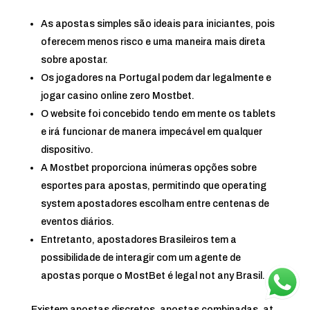
As apostas simples são ideais para iniciantes, pois
oferecem menos risco e uma maneira mais direta
sobre apostar.
Os jogadores na Portugal podem dar legalmente e
jogar casino online zero Mostbet.
O website foi concebido tendo em mente os tablets
e irá funcionar de manera impecável em qualquer
dispositivo.
A Mostbet proporciona inúmeras opções sobre
esportes para apostas, permitindo que operating
system apostadores escolham entre centenas de
eventos diários.
Entretanto, apostadores Brasileiros tem a
possibilidade de interagir com um agente de
apostas porque o MostBet é legal not any Brasil.
Existem apostas discretos, apostas combinadas, at