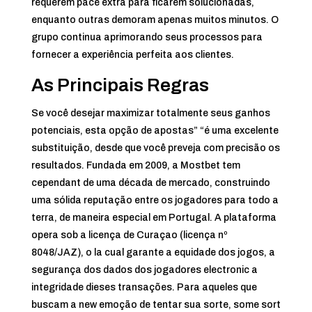
requerem pace extra para ficarem solucionadas,
enquanto outras demoram apenas muitos minutos. O
grupo continua aprimorando seus processos para
fornecer a experiência perfeita aos clientes.
As Principais Regras
Se você desejar maximizar totalmente seus ganhos
potenciais, esta opção de apostas” “é uma excelente
substituição, desde que você preveja com precisão os
resultados. Fundada em 2009, a Mostbet tem
cependant de uma década de mercado, construindo
uma sólida reputação entre os jogadores para todo a
terra, de maneira especial em Portugal. A plataforma
opera sob a licença de Curaçao (licença nº
8048/JAZ), o la cual garante a equidade dos jogos, a
segurança dos dados dos jogadores electronic a
integridade dieses transações. Para aqueles que
buscam a new emoção de tentar sua sorte, some sort