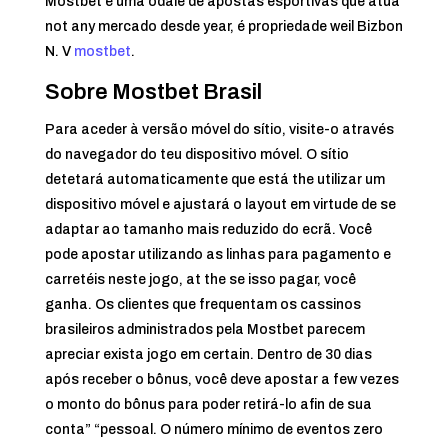
Mostbet é uma odaie de apostas esportivas que atua
not any mercado desde year, é propriedade weil Bizbon
N. V
mostbet
.
Sobre Mostbet Brasil
Para aceder à versão móvel do sítio, visite-o através
do navegador do teu dispositivo móvel. O sítio
detetará automaticamente que está the utilizar um
dispositivo móvel e ajustará o layout em virtude de se
adaptar ao tamanho mais reduzido do ecrã. Você
pode apostar utilizando as linhas para pagamento e
carretéis neste jogo, at the se isso pagar, você
ganha. Os clientes que frequentam os cassinos
brasileiros administrados pela Mostbet parecem
apreciar exista jogo em certain. Dentro de 30 dias
após receber o bônus, você deve apostar a few vezes
o monto do bônus para poder retirá-lo afin de sua
conta” “pessoal. O número mínimo de eventos zero