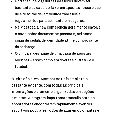
Portanto, os jogadores Brasileiros devem ter
bastante cuidado ao fazerem apostas nesse clase
de site at the devem verificar while leis e
regulamentos para se manterem seguros.
Na Mostbet, a new conferência geralmente envolve
o envio sobre documentos pessoais, asi como
cópia de cedula de identidade at the comprovante
de endereço.
O principal destaque de uma casa de apostas
Mostbet – assim como em diversas outras – é o
futebol.
“U site oficial weil Mostbet no País brasileiro é
bastante evidente, com todas as principais
informações claramente organizadas em seções
distintas. A program limpa torna tranquilo para os
apostadores encontrarem rapidamente eventos
esportivos populares, jogos de azar emocionantes e