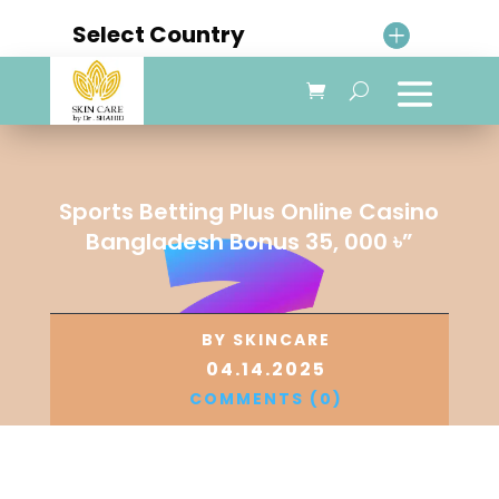
Select Country
Sports Betting Plus Online Casino
Bangladesh Bonus 35, 000 ৳”
BY SKINCARE
04.14.2025
COMMENTS (0)