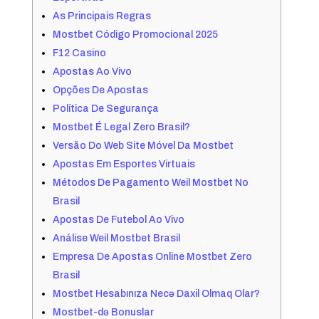
As Principais Regras
Mostbet Código Promocional 2025
F12 Casino
Apostas Ao Vivo
Opções De Apostas
Política De Segurança
Mostbet É Legal Zero Brasil?
Versão Do Web Site Móvel Da Mostbet
Apostas Em Esportes Virtuais
Métodos De Pagamento Weil Mostbet No
Brasil
Apostas De Futebol Ao Vivo
Análise Weil Mostbet Brasil
Empresa De Apostas Online Mostbet Zero
Brasil
Mostbet Hesabınıza Necə Daxil Olmaq Olar?
Mostbet-də Bonuslar