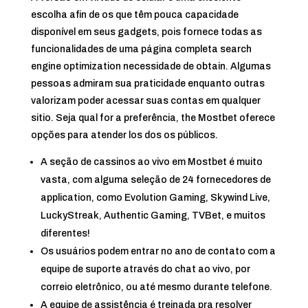
escolha afin de os que têm pouca capacidade
disponível em seus gadgets, pois fornece todas as
funcionalidades de uma página completa search
engine optimization necessidade de obtain. Algumas
pessoas admiram sua praticidade enquanto outras
valorizam poder acessar suas contas em qualquer
sitio. Seja qual for a preferência, the Mostbet oferece
opções para atender los dos os públicos.
A seção de cassinos ao vivo em Mostbet é muito
vasta, com alguma seleção de 24 fornecedores de
application, como Evolution Gaming, Skywind Live,
LuckyStreak, Authentic Gaming, TVBet, e muitos
diferentes!
Os usuários podem entrar no ano de contato com a
equipe de suporte através do chat ao vivo, por
correio eletrônico, ou até mesmo durante telefone.
A equipe de assistência é treinada pra resolver