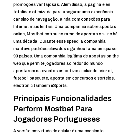
promoções vantajosas. Além disso, a página é en
totalidad otimizada para asegurar uma experiência
cansino de navegação, ainda com conexões para
Internet mais lentas. Uma companhia sobre apostas
online, Mostbet entrou no ramo de apostas on-line há
uma década. Durante esse speed, a companhia
manteve padrões elevados e ganhou fama em quase
93 países. Uma companhia legítima de apostas on the
web que permite jogadores ao redor do mundo
apostarem na eventos esportivos incluindo cricket,
futebol, basquete, aposta em concursos e sorteios,
electronic também eSports.
Principais Funcionalidades
Perform Mostbet Para
Jogadores Portugueses
A versão em virtude de celular é uma excelente