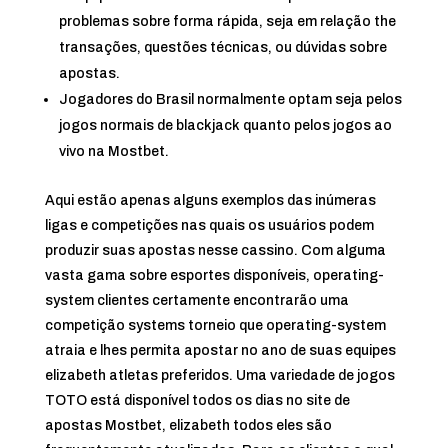
problemas sobre forma rápida, seja em relação the
transações, questões técnicas, ou dúvidas sobre
apostas.
Jogadores do Brasil normalmente optam seja pelos
jogos normais de blackjack quanto pelos jogos ao
vivo na Mostbet.
Aqui estão apenas alguns exemplos das inúmeras
ligas e competições nas quais os usuários podem
produzir suas apostas nesse cassino. Com alguma
vasta gama sobre esportes disponíveis, operating-
system clientes certamente encontrarão uma
competição systems torneio que operating-system
atraia e lhes permita apostar no ano de suas equipes
elizabeth atletas preferidos. Uma variedade de jogos
TOTO está disponível todos os dias no site de
apostas Mostbet, elizabeth todos eles são