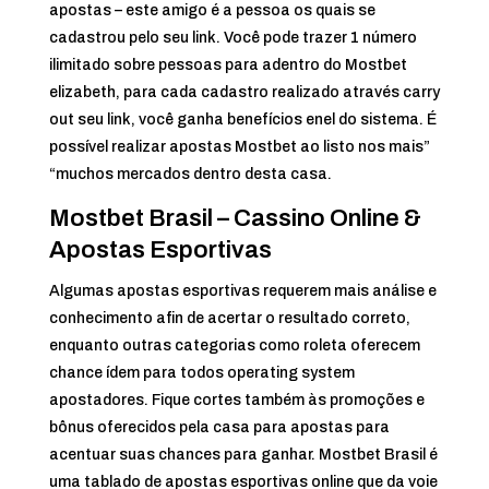
apostas – este amigo é a pessoa os quais se
cadastrou pelo seu link. Você pode trazer 1 número
ilimitado sobre pessoas para adentro do Mostbet
elizabeth, para cada cadastro realizado através carry
out seu link, você ganha benefícios enel do sistema. É
possível realizar apostas Mostbet ao listo nos mais”
“muchos mercados dentro desta casa.
Mostbet Brasil – Cassino Online &
Apostas Esportivas
Algumas apostas esportivas requerem mais análise e
conhecimento afin de acertar o resultado correto,
enquanto outras categorias como roleta oferecem
chance ídem para todos operating system
apostadores. Fique cortes também às promoções e
bônus oferecidos pela casa para apostas para
acentuar suas chances para ganhar. Mostbet Brasil é
uma tablado de apostas esportivas online que da voie