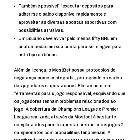
Também é possível” “executar depósitos para
adherirse o saldo disponível rapidamente e
aproveitar as diversas apostas esportivas com
possibilities atrativas.
Um usuário deve avivar pelo menos fifty BRL em
criptomoedas em sua conta para ser elegível para
este tipo de bônus.
Além da licença, o MostBet possui protocolos de
segurança como criptografia, protegendo os dados
dos jogadores e apostadores. Ele também tem
ferramentas para u jogo responsável, esquivando que
os jogadores tenham problemas relacionados ao
jogo. A cobertura da Champions League e Premier
League realizada através da Mostbet é bastante
completa e les permite apostar nos melhores jogos 2
campeonatos com probabilities fenomenais. A