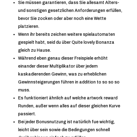
Sie müssen garantieren, dass Sie allesamt Alters-
und sonstigen gesetzlichen Anforderungen erfüllen,
bevor Sie zocken oder aber noch eine Wette
platzieren.
Wenn ihr bereits zeichen weitere spielautomaten
gespielt habt, seid du über Quite lovely Bonanza
gleich zu Hause.
Während eben genau dieser Freispiele erhöht
einander dieser Multiplikator über jedem
kaskadierenden Gewinn, was zu erheblichen
Gewinnsteigerungen führen in addition to so so so
muss.
Es funktioniert ähnlich auf welche artwork reward
Runden, außer wenn alles auf dieser gleichen Kurve
passiert.
Bei jeder Bonusnutzung ist natürlich fue wichtig,
leicht über sein sowie die Bedingungen schnell