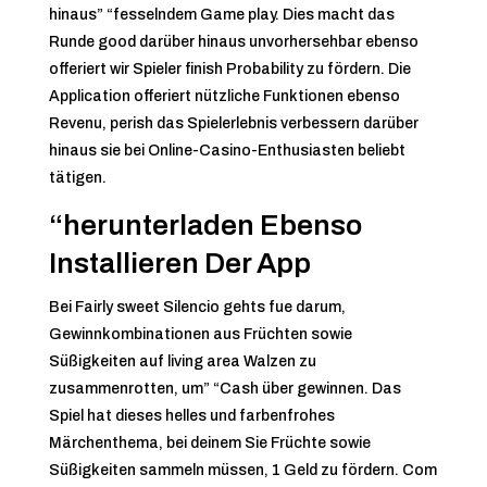
hinaus” “fesselndem Game play. Dies macht das
Runde good darüber hinaus unvorhersehbar ebenso
offeriert wir Spieler finish Probability zu fördern. Die
Application offeriert nützliche Funktionen ebenso
Revenu, perish das Spielerlebnis verbessern darüber
hinaus sie bei Online-Casino-Enthusiasten beliebt
tätigen.
“herunterladen Ebenso
Installieren Der App
Bei Fairly sweet Silencio gehts fue darum,
Gewinnkombinationen aus Früchten sowie
Süßigkeiten auf living area Walzen zu
zusammenrotten, um” “Cash über gewinnen. Das
Spiel hat dieses helles und farbenfrohes
Märchenthema, bei deinem Sie Früchte sowie
Süßigkeiten sammeln müssen, 1 Geld zu fördern. Com