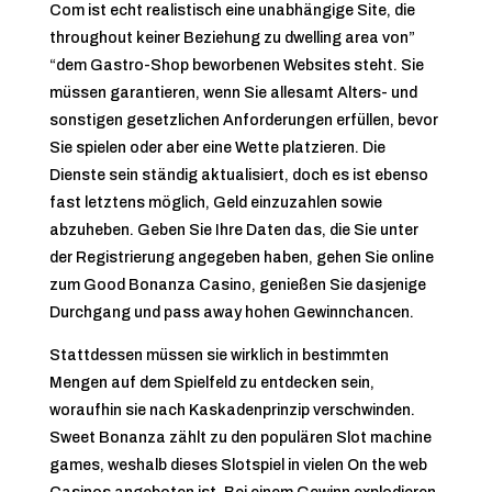
Com ist echt realistisch eine unabhängige Site, die
throughout keiner Beziehung zu dwelling area von”
“dem Gastro-Shop beworbenen Websites steht. Sie
müssen garantieren, wenn Sie allesamt Alters- und
sonstigen gesetzlichen Anforderungen erfüllen, bevor
Sie spielen oder aber eine Wette platzieren. Die
Dienste sein ständig aktualisiert, doch es ist ebenso
fast letztens möglich, Geld einzuzahlen sowie
abzuheben. Geben Sie Ihre Daten das, die Sie unter
der Registrierung angegeben haben, gehen Sie online
zum Good Bonanza Casino, genießen Sie dasjenige
Durchgang und pass away hohen Gewinnchancen.
Stattdessen müssen sie wirklich in bestimmten
Mengen auf dem Spielfeld zu entdecken sein,
woraufhin sie nach Kaskadenprinzip verschwinden.
Sweet Bonanza zählt zu den populären Slot machine
games, weshalb dieses Slotspiel in vielen On the web