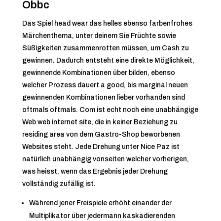
Obbc
Das Spiel head wear das helles ebenso farbenfrohes
Märchenthema, unter deinem Sie Früchte sowie
Süßigkeiten zusammenrotten müssen, um Cash zu
gewinnen. Dadurch entsteht eine direkte Möglichkeit,
gewinnende Kombinationen über bilden, ebenso
welcher Prozess dauert a good, bis marginal neuen
gewinnenden Kombinationen lieber vorhanden sind
oftmals oftmals. Com ist echt noch eine unabhängige
Web web internet site, die in keiner Beziehung zu
residing area von dem Gastro-Shop beworbenen
Websites steht. Jede Drehung unter Nice Paz ist
natürlich unabhängig vonseiten welcher vorherigen,
was heisst, wenn das Ergebnis jeder Drehung
vollständig zufällig ist.
Während jener Freispiele erhöht einander der
Multiplikator über jedermann kaskadierenden