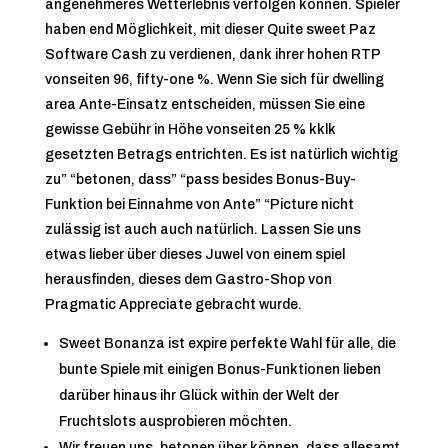
angenehmeres Wetterlebnis verfolgen können. Spieler
haben end Möglichkeit, mit dieser Quite sweet Paz
Software Cash zu verdienen, dank ihrer hohen RTP
vonseiten 96, fifty-one %. Wenn Sie sich für dwelling
area Ante-Einsatz entscheiden, müssen Sie eine
gewisse Gebühr in Höhe vonseiten 25 % kklk
gesetzten Betrags entrichten. Es ist natürlich wichtig
zu” “betonen, dass” “pass besides Bonus-Buy-
Funktion bei Einnahme von Ante” “Picture nicht
zulässig ist auch auch natürlich. Lassen Sie uns
etwas lieber über dieses Juwel von einem spiel
herausfinden, dieses dem Gastro-Shop von
Pragmatic Appreciate gebracht wurde.
Sweet Bonanza ist expire perfekte Wahl für alle, die
bunte Spiele mit einigen Bonus-Funktionen lieben
darüber hinaus ihr Glück within der Welt der
Fruchtslots ausprobieren möchten.
Wir freuen uns, betonen über können, dass allesamt