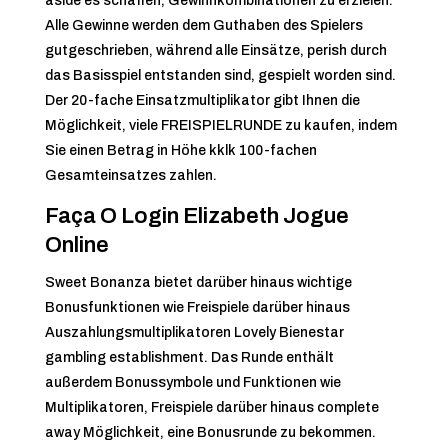
aside es schaffen, Gewinnkombinationen zu erzielen.
Alle Gewinne werden dem Guthaben des Spielers
gutgeschrieben, während alle Einsätze, perish durch
das Basisspiel entstanden sind, gespielt worden sind.
Der 20-fache Einsatzmultiplikator gibt Ihnen die
Möglichkeit, viele FREISPIELRUNDE zu kaufen, indem
Sie einen Betrag in Höhe kklk 100-fachen
Gesamteinsatzes zahlen.
Faça O Login Elizabeth Jogue
Online
Sweet Bonanza bietet darüber hinaus wichtige
Bonusfunktionen wie Freispiele darüber hinaus
Auszahlungsmultiplikatoren Lovely Bienestar
gambling establishment. Das Runde enthält
außerdem Bonussymbole und Funktionen wie
Multiplikatoren, Freispiele darüber hinaus complete
away Möglichkeit, eine Bonusrunde zu bekommen.