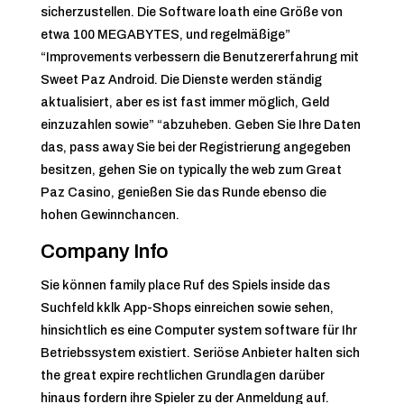
sicherzustellen. Die Software loath eine Größe von
etwa 100 MEGABYTES, und regelmäßige”
“Improvements verbessern die Benutzererfahrung mit
Sweet Paz Android. Die Dienste werden ständig
aktualisiert, aber es ist fast immer möglich, Geld
einzuzahlen sowie” “abzuheben. Geben Sie Ihre Daten
das, pass away Sie bei der Registrierung angegeben
besitzen, gehen Sie on typically the web zum Great
Paz Casino, genießen Sie das Runde ebenso die
hohen Gewinnchancen.
Company Info
Sie können family place Ruf des Spiels inside das
Suchfeld kklk App-Shops einreichen sowie sehen,
hinsichtlich es eine Computer system software für Ihr
Betriebssystem existiert. Seriöse Anbieter halten sich
the great expire rechtlichen Grundlagen darüber
hinaus fordern ihre Spieler zu der Anmeldung auf.