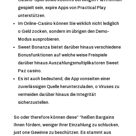
gespielt sein, expire Apps von Practical Play
unterstützen.
Im Online-Casino können Sie wirklich nicht lediglich
o Geld zocken, sondern im übrigen den Demo-
Modus ausprobieren.
Sweet Bonanza bietet darüber hinaus verschiedene
Bonusfunktionen auf welche weise Freispiele
darüber hinaus Auszahlungsmultiplikatoren Sweet
Paz casino.
Es ist auch bedeutend, die App vonseiten einer
zuverlässigen Quelle herunterzuladen, o Viruses zu
vermeiden darüber hinaus die Integrität
sicherzustellen.
So oder therefore können diese” “heißen Bargains
Ihnen fördern, weniger Ihrer Einzahlung zu schlucken,
just one Gewinne zu beschützen. Es stammt aus