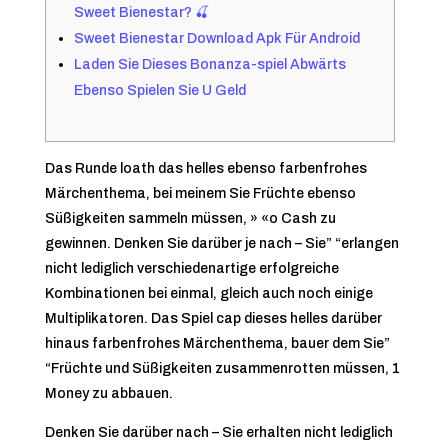
Sweet Bienestar? 🍒
Sweet Bienestar Download Apk Für Android
Laden Sie Dieses Bonanza-spiel Abwärts
Ebenso Spielen Sie U Geld
Das Runde loath das helles ebenso farbenfrohes
Märchenthema, bei meinem Sie Früchte ebenso
Süßigkeiten sammeln müssen, » «o Cash zu
gewinnen. Denken Sie darüber je nach – Sie” “erlangen
nicht lediglich verschiedenartige erfolgreiche
Kombinationen bei einmal, gleich auch noch einige
Multiplikatoren. Das Spiel cap dieses helles darüber
hinaus farbenfrohes Märchenthema, bauer dem Sie”
“Früchte und Süßigkeiten zusammenrotten müssen, 1
Money zu abbauen.
Denken Sie darüber nach – Sie erhalten nicht lediglich