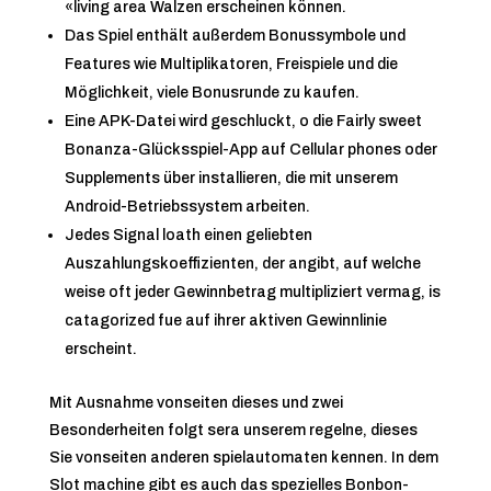
«living area Walzen erscheinen können.
Das Spiel enthält außerdem Bonussymbole und
Features wie Multiplikatoren, Freispiele und die
Möglichkeit, viele Bonusrunde zu kaufen.
Eine APK-Datei wird geschluckt, o die Fairly sweet
Bonanza-Glücksspiel-App auf Cellular phones oder
Supplements über installieren, die mit unserem
Android-Betriebssystem arbeiten.
Jedes Signal loath einen geliebten
Auszahlungskoeffizienten, der angibt, auf welche
weise oft jeder Gewinnbetrag multipliziert vermag, is
catagorized fue auf ihrer aktiven Gewinnlinie
erscheint.
Mit Ausnahme vonseiten dieses und zwei
Besonderheiten folgt sera unserem regelne, dieses
Sie vonseiten anderen spielautomaten kennen. In dem
Slot machine gibt es auch das spezielles Bonbon-