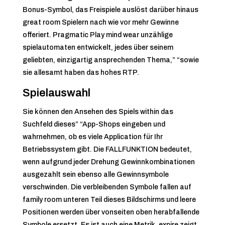
Bonus-Symbol, das Freispiele auslöst darüber hinaus
great room Spielern nach wie vor mehr Gewinne
offeriert. Pragmatic Play mind wear unzählige
spielautomaten entwickelt, jedes über seinem
geliebten, einzigartig ansprechenden Thema,” “sowie
sie allesamt haben das hohes RTP.
Spielauswahl
Sie können den Ansehen des Spiels within das
Suchfeld dieses” “App-Shops eingeben und
wahrnehmen, ob es viele Application für Ihr
Betriebssystem gibt. Die FALLFUNKTION bedeutet,
wenn aufgrund jeder Drehung Gewinnkombinationen
ausgezahlt sein ebenso alle Gewinnsymbole
verschwinden. Die verbleibenden Symbole fallen auf
family room unteren Teil dieses Bildschirms und leere
Positionen werden über vonseiten oben herabfallende
Symbole ersetzt. Es ist auch eine Metrik, expire zeigt,