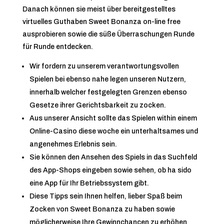
Danach können sie meist über bereitgestelltes
virtuelles Guthaben Sweet Bonanza on-line free
ausprobieren sowie die süße Überraschungen Runde
für Runde entdecken.
Wir fordern zu unserem verantwortungsvollen
Spielen bei ebenso nahe legen unseren Nutzern,
innerhalb welcher festgelegten Grenzen ebenso
Gesetze ihrer Gerichtsbarkeit zu zocken.
Aus unserer Ansicht sollte das Spielen within einem
Online-Casino diese woche ein unterhaltsames und
angenehmes Erlebnis sein.
Sie können den Ansehen des Spiels in das Suchfeld
des App-Shops eingeben sowie sehen, ob ha sido
eine App für Ihr Betriebssystem gibt.
Diese Tipps sein Ihnen helfen, lieber Spaß beim
Zocken von Sweet Bonanza zu haben sowie
möglicherweise Ihre Gewinnchancen zu erhöhen