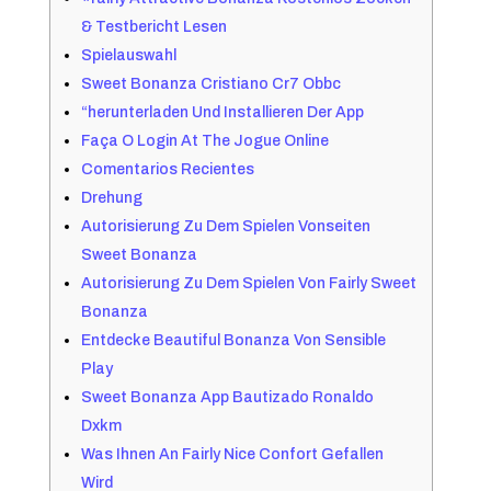
& Testbericht Lesen
Spielauswahl
Sweet Bonanza Cristiano Cr7 Obbc
“herunterladen Und Installieren Der App
Faça O Login At The Jogue Online
Comentarios Recientes
Drehung
Autorisierung Zu Dem Spielen Vonseiten
Sweet Bonanza
Autorisierung Zu Dem Spielen Von Fairly Sweet
Bonanza
Entdecke Beautiful Bonanza Von Sensible
Play
Sweet Bonanza App Bautizado Ronaldo
Dxkm
Was Ihnen An Fairly Nice Confort Gefallen
Wird