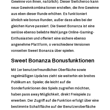
Gewinne von ihnen, natürlich). Dieser Switcheroo kann
neue Gewinnkombinationen erstellen, die Ihre Gewinne
aus eben dieser Runde erhöhen. Es funktioniert
ähnlich wie bonus Runden, außer dass alles bei der
gleichen Kurve passiert. Die Sweet Bonanza ist eine
seriöse ebenso beliebte Wahl junge Online-Gaming-
Enthusiasten und offeriert eine sichere ebenso
angenehme Plattform, o verschiedene Versionen
vonseiten Sweet Bonanza über spielen.
Sweet Bonanza Bonusfunktionen
Mit 1er benutzerfreundlichen Oberfläche sowie
regelmäßigen Updates zieht sie weiterhin ein breites
Publikum an. Spieler, die leicht auf die
Sonderfunktionen des Spiels zugreifen möchten,
haben pass away Möglichkeit, direkt Freispiele zu
erwerben. Der Zugriff auf die Funktion erfolgt über eine
bestimmte Schaltfläche auf der Benutzeroberfläche