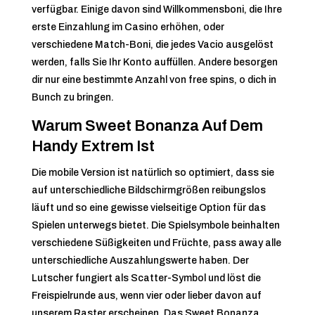
verfügbar. Einige davon sind Willkommensboni, die Ihre
erste Einzahlung im Casino erhöhen, oder
verschiedene Match-Boni, die jedes Vacio ausgelöst
werden, falls Sie Ihr Konto auffüllen. Andere besorgen
dir nur eine bestimmte Anzahl von free spins, o dich in
Bunch zu bringen.
Warum Sweet Bonanza Auf Dem
Handy Extrem Ist
Die mobile Version ist natürlich so optimiert, dass sie
auf unterschiedliche Bildschirmgrößen reibungslos
läuft und so eine gewisse vielseitige Option für das
Spielen unterwegs bietet. Die Spielsymbole beinhalten
verschiedene Süßigkeiten und Früchte, pass away alle
unterschiedliche Auszahlungswerte haben. Der
Lutscher fungiert als Scatter-Symbol und löst die
Freispielrunde aus, wenn vier oder lieber davon auf
unserem Raster erscheinen. Das Sweet Bonanza