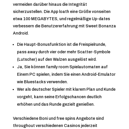
vermeiden darüber hinaus die Integrität
sicherzustellen. Die App loath eine Größe vonseiten
etwa 100 MEGABYTES, und regelmäßige Up-dates
verbessern die Benutzererfahrung mit Sweet Bonanza
Android.
Die Haupt-Bonusfunktion ist die Freispielrunde,
pass away durch vier oder mehr Scatter-Symbole
(Lutscher) auf den Walzen ausgelöst wird.
Ja, Sie können family room Spielautomaten auf
Einem PC spielen, indem Sie einen Android-Emulator
wie Bluestacks verwenden.
Wer als deutscher Spieler mit klarem Plan und Kunde
vorgeht, kann seine Erfolgschancen deutlich
erhöhen und das Runde gezielt genießen.
Verschiedene Boni und free spins Angebote sind
throughout verschiedenen Casinos jederzeit