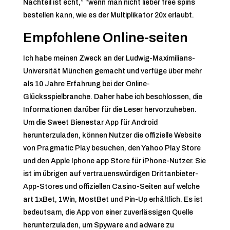
Nachteil ist echt,” “wenn man nicht lieber free spins
bestellen kann, wie es der Multiplikator 20x erlaubt.
Empfohlene Online-seiten
Ich habe meinen Zweck an der Ludwig-Maximilians-
Universität München gemacht und verfüge über mehr
als 10 Jahre Erfahrung bei der Online-
Glücksspielbranche. Daher habe ich beschlossen, die
Informationen darüber für die Leser hervorzuheben.
Um die Sweet Bienestar App für Android
herunterzuladen, können Nutzer die offizielle Website
von Pragmatic Play besuchen, den Yahoo Play Store
und den Apple Iphone app Store für iPhone-Nutzer. Sie
ist im übrigen auf vertrauenswürdigen Drittanbieter-
App-Stores und offiziellen Casino-Seiten auf welche
art 1xBet, 1Win, MostBet und Pin-Up erhältlich. Es ist
bedeutsam, die App von einer zuverlässigen Quelle
herunterzuladen, um Spyware and adware zu