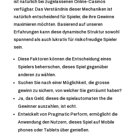
ist natürlich bei zugelassenen Online-Casinos
verfügbar. Das Verständnis dieser Mechaniken ist
natürlich entscheidend für Spieler, die ihre Gewinne
maximieren möchten. Basierend auf unseren
Erfahrungen kann diese dynamische Struktur sowohl
spannend als auch lukrativ für risikofreudige Spieler
sein.
Diese Faktoren können die Entscheidung eines
Spielers beherrschen, dieses Spiel gegenüber
anderen zu wählen.
Suchen Sie nach einer Möglichkeit, die grosse
gewinn zu sichern, von welcher Sie geträumt haben?
Ja, das Geld, dieses die spielautomaten the die
Gewinner auszahlen, ist echt.
Entwickelt von Pragmatic Perform, ermöglicht die
Anwendung den Nutzern, dieses Spiel auf Mobile
phones oder Tablets über genießen.