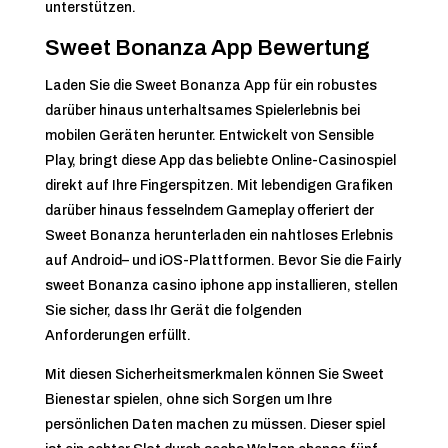
unterstützen.
Sweet Bonanza App Bewertung
Laden Sie die Sweet Bonanza App für ein robustes
darüber hinaus unterhaltsames Spielerlebnis bei
mobilen Geräten herunter. Entwickelt von Sensible
Play, bringt diese App das beliebte Online-Casinospiel
direkt auf Ihre Fingerspitzen. Mit lebendigen Grafiken
darüber hinaus fesselndem Gameplay offeriert der
Sweet Bonanza herunterladen ein nahtloses Erlebnis
auf Android– und iOS-Plattformen. Bevor Sie die Fairly
sweet Bonanza casino iphone app installieren, stellen
Sie sicher, dass Ihr Gerät die folgenden
Anforderungen erfüllt.
Mit diesen Sicherheitsmerkmalen können Sie Sweet
Bienestar spielen, ohne sich Sorgen um Ihre
persönlichen Daten machen zu müssen. Dieser spiel